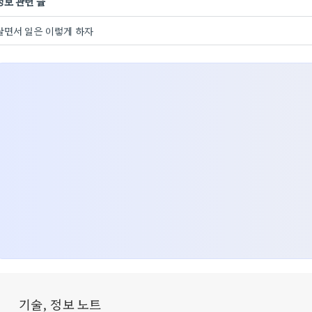
정보 관련 글
살면서 일은 이렇게 하자
기술, 정보 노트