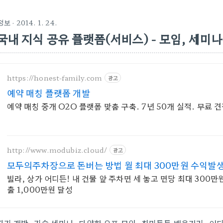
정보
· 2014. 1. 24.
국내 지식 공유 플랫폼(서비스) - 모임, 세미나
https://honest-family.com
광고
예약 매칭 플랫폼 개발
예약 매칭 중개 O2O 플랫폼 맞춤 구축. 7년 50개 실적. 무료 견
http://www.modubiz.cloud/
광고
모두의주차장으로 돈버는 방법 월 최대 300만원 수익발
빌라, 상가 어디든! 내 건물 앞 주차면 세 놓고 면당 최대 300만
출 1,000만원 달성