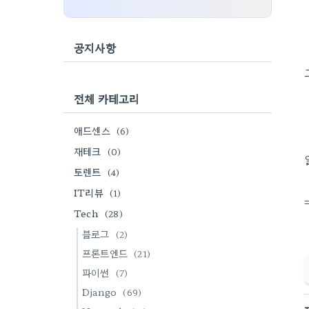
공지사항
전체 카테고리
애드센스
(6)
재테크
(0)
토렌트
(4)
IT리뷰
(1)
Tech
(28)
블로그
(2)
프론트엔드
(21)
파이썬
(7)
Django
(69)