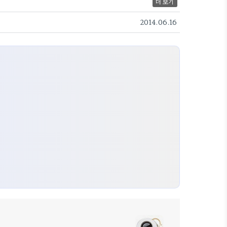
더 보기
2014.06.16