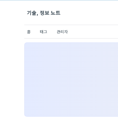
기술, 정보 노트
홈
태그
관리자