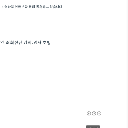
고 그 영상을 인터넷을 통해 공유하고 있습니다
.약간 좌회전된 강의.명사 초빙