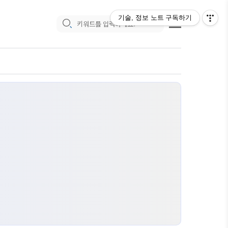
기술, 정보 노트
구독하기