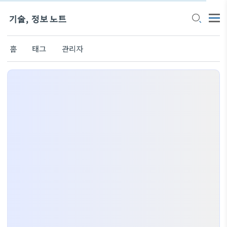
기술, 정보 노트
홈
태그
관리자