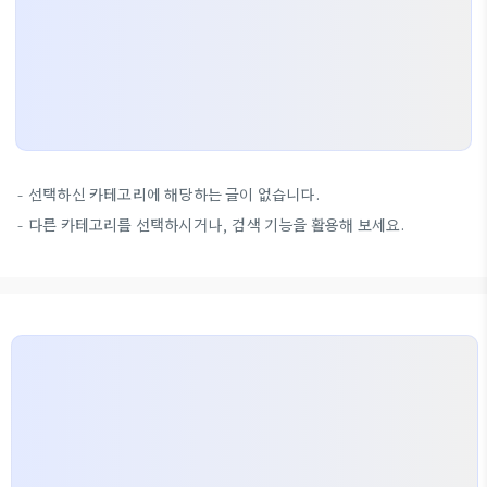
선택하신 카테고리에 해당하는 글이 없습니다.
다른 카테고리를 선택하시거나, 검색 기능을 활용해 보세요.