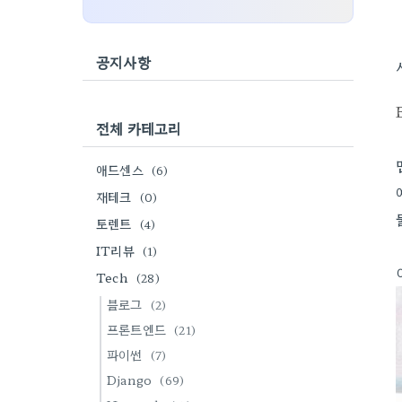
공지사항
전체 카테고리
애드센스
(6)
재테크
(0)
토렌트
(4)
IT리뷰
(1)
Tech
(28)
블로그
(2)
프론트엔드
(21)
파이썬
(7)
Django
(69)