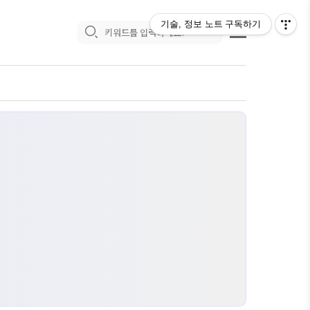
기술, 정보 노트
구독하기