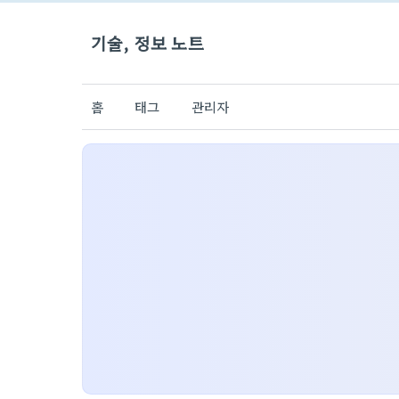
기술, 정보 노트
홈
태그
관리자