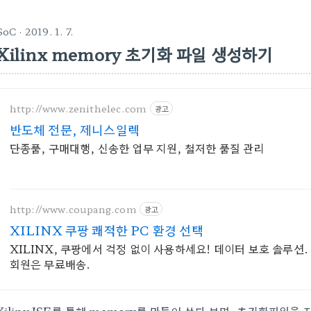
SoC
· 2019. 1. 7.
Xilinx memory 초기화 파일 생성하기
http://www.zenithelec.com
광고
반도체 전문, 제니스일렉
단종품, 구매대행, 신송한 업무 지원, 철저한 품질 관리
http://www.coupang.com
광고
XILINX 쿠팡 쾌적한 PC 환경 선택
XILINX, 쿠팡에서 걱정 없이 사용하세요! 데이터 보호 솔루션
회원은 무료배송.