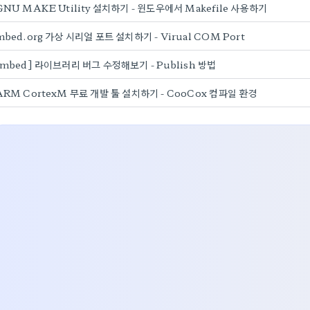
GNU MAKE Utility 설치하기 - 윈도우에서 Makefile 사용하기
mbed.org 가상 시리얼 포트 설치하기 - Virual COM Port
[mbed] 라이브러리 버그 수정해보기 - Publish 방법
ARM CortexM 무료 개발 툴 설치하기 - CooCox 컴파일 환경