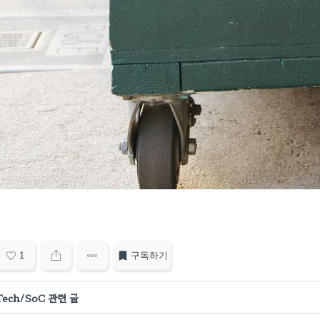
1
구독하기
Tech/SoC 관련 글