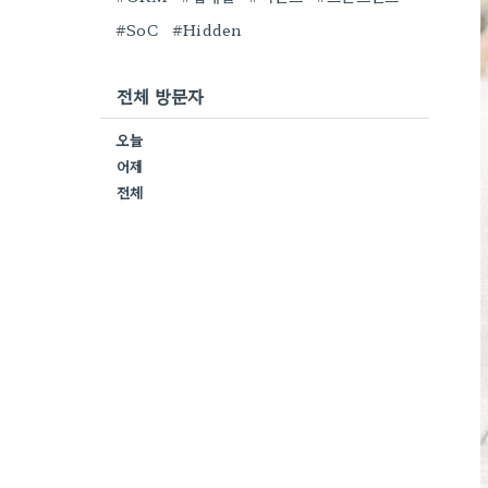
#SoC
#Hidden
전체 방문자
오늘
어제
전체