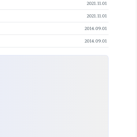
2021.11.01
2021.11.01
2014.09.01
2014.09.01