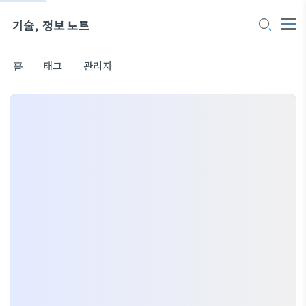
기술, 정보 노트
홈
태그
관리자