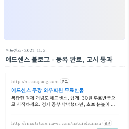
애드센스
· 2021. 11. 3.
애드센스 블로그 - 등록 완료, 고시 통과
http://m.coupang.com
광고
애드센스 쿠팡 와우회원 무료반품
복잡한 경제 개념도 애드센스, 쉽게! 30일 무료반품으
로 시작하세요. 경제 공부 막막했다면, 초보 눈높이 책
으로 현명한 선택을 쿠팡에서!
http://smartstore.naver.com/naturehuman
광고