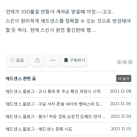
언제가 100불을 만들어 계좌로 받을때 까정~~고고.
스킨이 편리하게 애드센스를 접목할 수 있는 것으로 변경해야
할 듯 하다. 현재 스킨이 완전 좋긴한데 쩝...
공감
구독하기
애드센스 관련 글
더 보기
애드센스 블로그 - 고시 통과 후 주소 확인 과정이 시작
2021.12.08
애드센스 블로그 - 구글 서치 콘솔 네이버 웹마스터 도구 등록 필수
2021.11.06
애드센스 블로그 - 필수! 처음 검토 요청전 도메인 먼저 연결하자
2021.11.03
애드센스 블로그 - 애드센스 등록 시도
2021.11.01