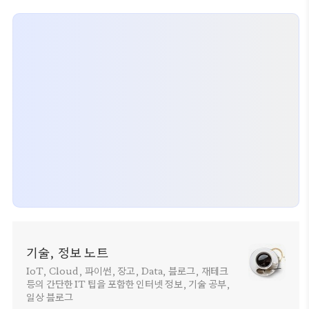
기술, 정보 노트
IoT, Cloud, 파이썬, 장고, Data, 블로그, 재테크
등의 간단한 IT 팁을 포함한 인터넷 정보, 기술 공부,
일상 블로그