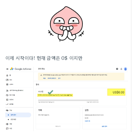
이제 시작이다! 현재 금액은 0$ 이지만