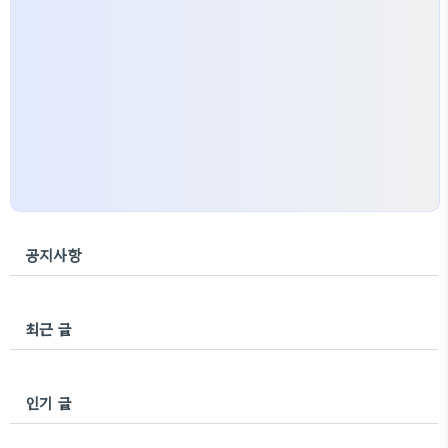
공지사항
최근 글
인기 글