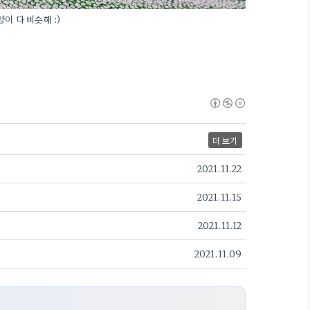
이 다 비슷해 :)
더 보기
2021.11.22
2021.11.15
2021.11.12
2021.11.09