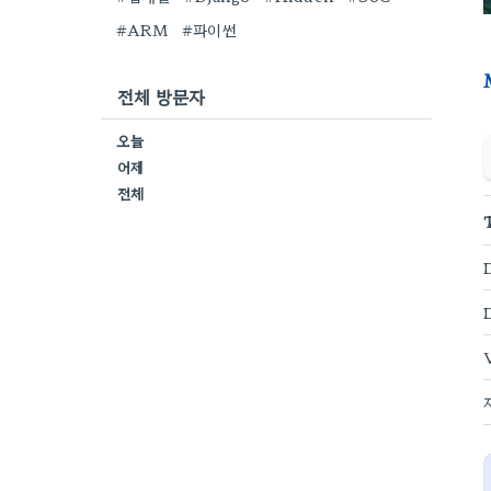
#ARM
#파이썬
전체 방문자
오늘
어제
전체