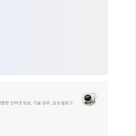
을 포함한 인터넷 정보, 기술 공부, 일상 블로그