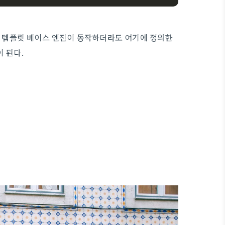
은 어떤 템플릿 베이스 엔진이 동작하더라도 여기에 정의한
이 된다.