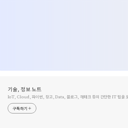
기술, 정보 노트
IoT, Cloud, 파이썬, 장고, Data, 블로그, 재테크 등의 간단한 IT 팁
구독하기