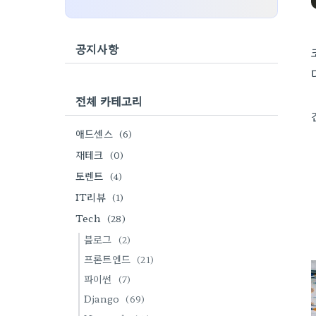
공지사항
전체 카테고리
애드센스
(6)
재테크
(0)
토렌트
(4)
IT리뷰
(1)
Tech
(28)
블로그
(2)
프론트엔드
(21)
파이썬
(7)
Django
(69)