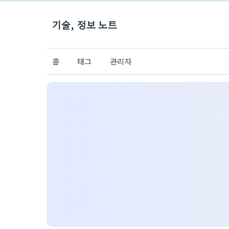
기술, 정보 노트
홈
태그
관리자