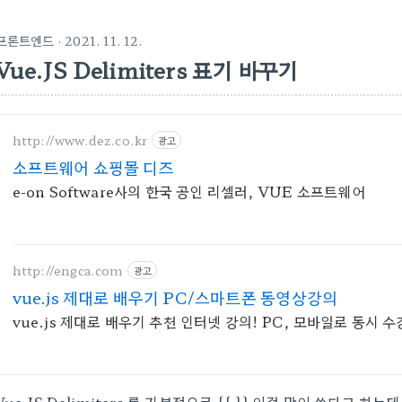
프론트엔드
· 2021. 11. 12.
Vue.JS Delimiters 표기 바꾸기
http://www.dez.co.kr
광고
소프트웨어 쇼핑몰 디즈
e-on Software사의 한국 공인 리셀러, VUE 소프트웨어
http://engca.com
광고
vue.js 제대로 배우기 PC/스마트폰 동영상강의
vue.js 제대로 배우기 추천 인터넷 강의! PC, 모바일로 동시 수