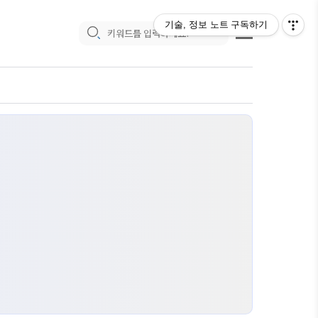
기술, 정보 노트
구독하기