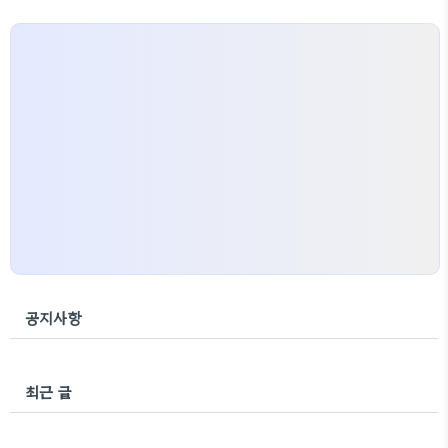
공지사항
최근 글