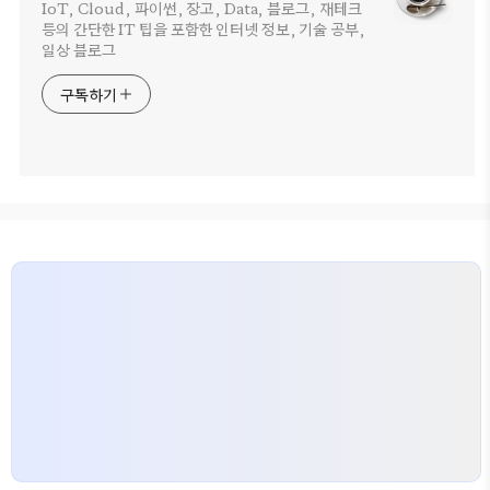
IoT, Cloud, 파이썬, 장고, Data, 블로그, 재테크
등의 간단한 IT 팁을 포함한 인터넷 정보, 기술 공부,
일상 블로그
구독하기