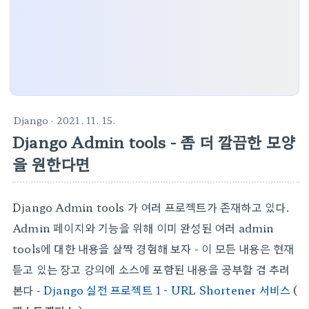
Django
· 2021. 11. 15.
Django Admin tools - 좀 더 깔끔한 모양
을 원한다면
Django Admin tools 가 여러 프로젝트가 존재하고 있다.
Admin 페이지와 기능을 위해 이미 완성된 여러 admin
tools에 대한 내용을 살짝 경험해 보자 - 이 모든 내용은 현재
듣고 있는 장고 강의에 소스에 포함된 내용을 공부할 겸 추려
본다 -
Django 실전 프로젝트 1 - URL Shortener 서비스
(