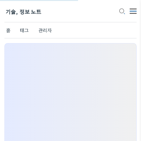
기술, 정보 노트
홈
태그
관리자