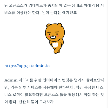
단 오픈소스가 업데이트가 중지되어 있는 상태로 아래 상용 서
비스를 이용해야 한다. 돈이 든다는 얘기겠죠
https://app.jetadmin.io
Admin 페이지를 위한 인터페이스 변경은 몇가지 살펴보았지
만, 기능 외부 서비스를 사용해야 한다던지, 약간 복잡한 비즈
니스 로직이 필요하다면 오픈소스 툴을 활용해서 직접 하는 것
이 좋다. 찬찬히 뜯어 고쳐보자.