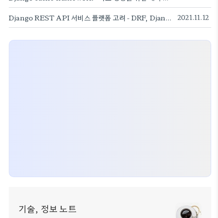
Django REST API 서비스 플랫폼 고려 - DRF, Django-ninja
2021.11.12
기술, 정보 노트