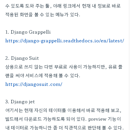
수 있도록 도와 주는 툴, 아래 링크에서 현재 내 정보로 바로
적용된 화면을 볼 수 있는 메뉴가 있다.
1. Django Grappelli
https://django-grappelli.readthedocs.io/en/latest/
2. Django Suit
상용으로 쓰지 않는 다면 무료로 사용이 가능하지만, 유료 플
랜을 써야 서비스에 적용해 볼 수 있다.
https://djangosuit.com/
3. Django jet
여기서는 현재 자신의 데이터를 이용해서 바로 적용해 보고,
빌드해서 다운로드 가능하도록 되어 있다. preview 기능이
내 데이터로 가능하니깐 좀 더 직관적으로 판단해 볼 수 있다.