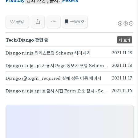
Pixabay
님의 사진, 출처:
Pexels
공감
구독하기
Tech/Django 관련 글
더 보기
Django ninja 쿼리스트링 Schema 처리하기
2021.11.18
Django ninja api 사용시 Page 정보가 포함 Schema 리스트 리턴
2021.11.18
Django @login_required 실패 경우 이동 페이지
2021.11.17
Django ninja api 호출시 사전 Form 요소 검사 - Schema 활용
2021.11.16