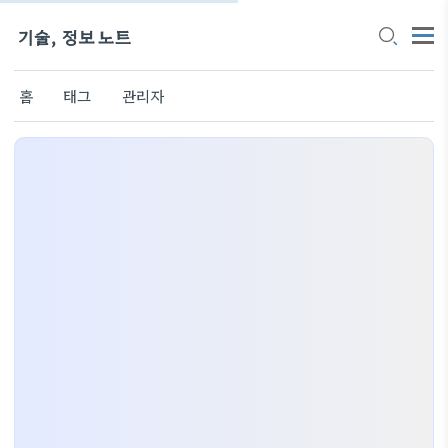
기술, 정보 노트
홈
태그
관리자