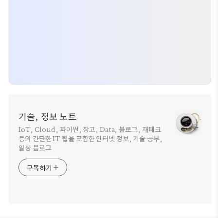
기술, 정보 노트
IoT, Cloud, 파이썬, 장고, Data, 블로그, 재테크
등의 간단한 IT 팁을 포함한 인터넷 정보, 기술 공부,
일상 블로그
구독하기