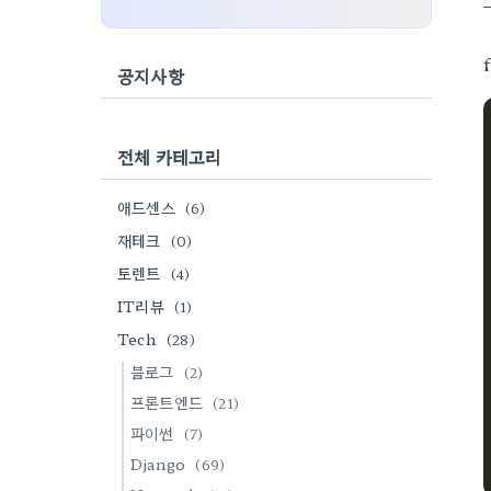
공지사항
전체 카테고리
애드센스
(6)
재테크
(0)
토렌트
(4)
IT리뷰
(1)
Tech
(28)
블로그
(2)
프론트엔드
(21)
파이썬
(7)
Django
(69)