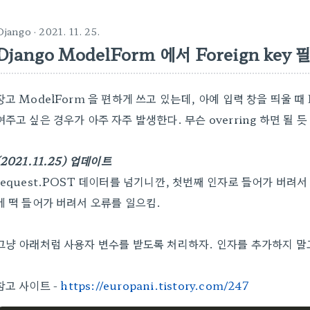
Django
· 2021. 11. 25.
Django ModelForm 에서 Foreign ke
장고 ModelForm 을 편하게 쓰고 있는데, 아예 입력 창을 띄울 때 
여주고 싶은 경우가 아주 자주 발생한다. 무슨 overring 하면 될 
(2021.11.25) 업데이트
request.POST 데이터를 넘기니깐, 첫번째 인자로 들어가 버려
에 떡 들어가 버려서 오류를 일으킴.
그냥 아래처럼 사용자 변수를 받도록 처리하자. 인자를 추가하지 말
참고 사이트 -
https://europani.tistory.com/247