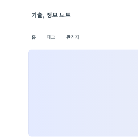
기술, 정보 노트
홈
태그
관리자