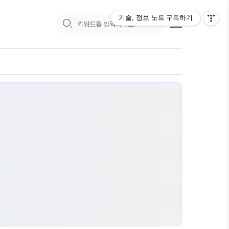
기술, 정보 노트
구독하기