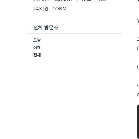
#파이썬
#ORM
전체 방문자
오늘
어제
전체