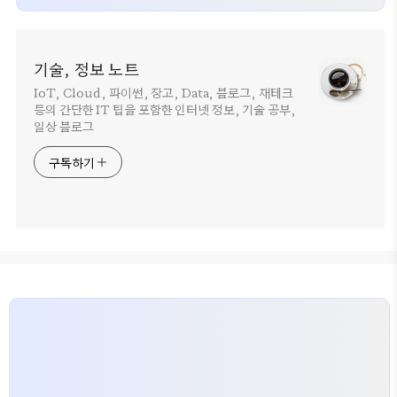
기술, 정보 노트
IoT, Cloud, 파이썬, 장고, Data, 블로그, 재테크
등의 간단한 IT 팁을 포함한 인터넷 정보, 기술 공부,
일상 블로그
구독하기