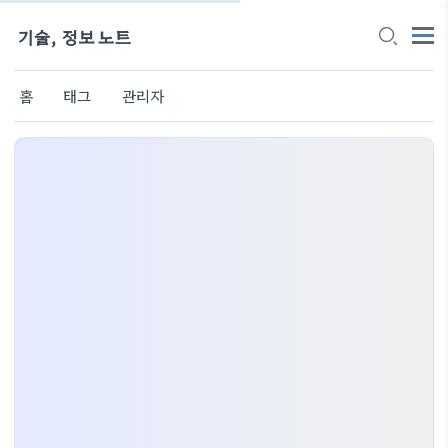
기술, 정보 노트
홈
태그
관리자