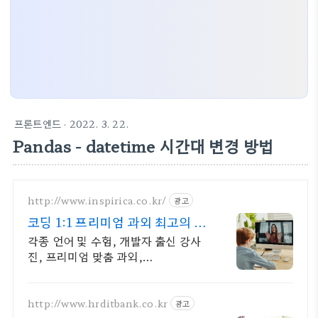
프론트엔드
· 2022. 3. 22.
Pandas - datetime 시간대 변경 방법
http://www.inspirica.co.kr/
광고
코딩 1:1 프리미엄 과외 최고의 선
생님들과 함께
각종 언어 및 수험, 개발자 출신 강사
진, 프리미엄 맞춤 과외,
INSPIRICA
http://www.hrditbank.co.kr
광고