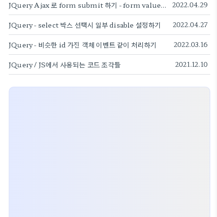
JQuery Ajax 로 form submit 하기 - form value 그대로 가져오기
2022.04.29
JQuery - select 박스 선택시 일부 disable 설정하기
2022.04.27
JQuery - 비슷한 id 가진 객체 이벤트 같이 처리하기
2022.03.16
JQuery / JS에서 사용되는 코드 조각들
2021.12.10