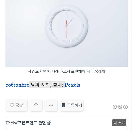
시간도 지역에 따라 다르게 표현해야 되니 복잡해
cottonbro
님의 사진, 출처:
Pexels
공감
구독하기
Tech/프론트엔드 관련 글
더 보기