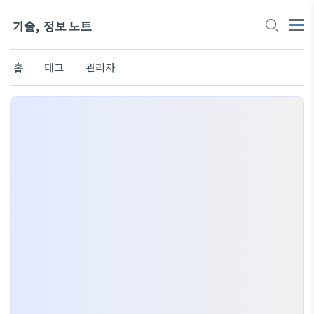
기술, 정보 노트
홈
태그
관리자