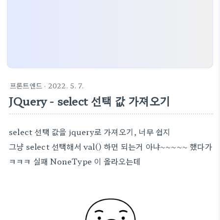
프론트엔드
· 2022. 5. 7.
JQuery - select 선택 값 가져오기
select 선택 값을 jquery로 가져오기, 너무 쉽지
그냥 select 선택해서 val() 하면 되는거 아냐~~~~~ 했다가
ㅋㅋㅋ 실패 NoneType 이 올라오는데