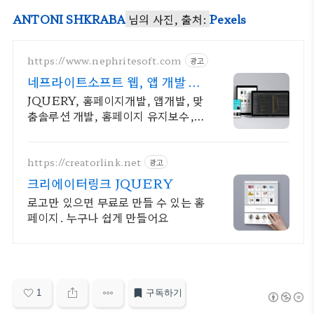
ANTONI SHKRABA
님의 사진, 출처:
Pexels
https://www.nephritesoft.com
광고
네프라이트소프트 웹, 앱 개발 전
문업체
JQUERY, 홈페이지개발, 앱개발, 맞
춤솔루션 개발, 홈페이지 유지보수,
LMS 프로그램 제작관련 무료 상담
및 컨설팅 가능!!
https://creatorlink.net
광고
크리에이터링크 JQUERY
로고만 있으면 무료로 만들 수 있는 홈
페이지. 누구나 쉽게 만들어요
1
구독하기