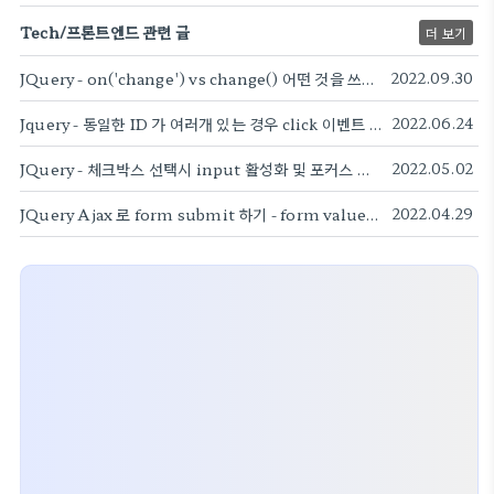
Tech/프론트엔드 관련 글
더 보기
JQuery - on('change') vs change() 어떤 것을 쓰나?
2022.09.30
Jquery - 동일한 ID 가 여러개 있는 경우 click 이벤트 다 받기
2022.06.24
JQuery - 체크박스 선택시 input 활성화 및 포커스 주기
2022.05.02
JQuery Ajax 로 form submit 하기 - form value 그대로 가져오기
2022.04.29