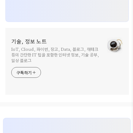
기술, 정보 노트
IoT, Cloud, 파이썬, 장고, Data, 블로그, 재테크
등의 간단한 IT 팁을 포함한 인터넷 정보, 기술 공부,
일상 블로그
구독하기