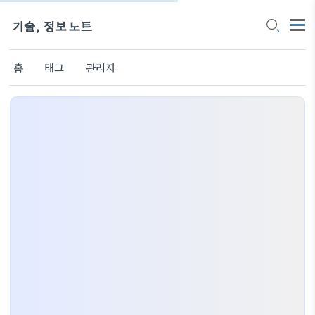
기술, 정보 노트
홈
태그
관리자