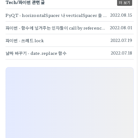
Tech/파이썬 관련 글
더 보기
PyQT - horizontalSpacer 나 verticalSpacer 쓸 때 sizeHint 값
2022.08.15
파이썬 - 함수에 넘겨주는 인자들이 call by reference ?
2022.08.01
파이썬 - 쓰레드 lock
2022.07.19
날짜 바꾸기 - date.replace 함수
2022.07.18