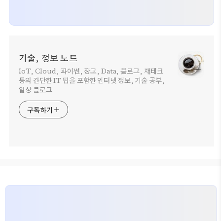
기술, 정보 노트
IoT, Cloud, 파이썬, 장고, Data, 블로그, 재테크
등의 간단한 IT 팁을 포함한 인터넷 정보, 기술 공부,
일상 블로그
구독하기