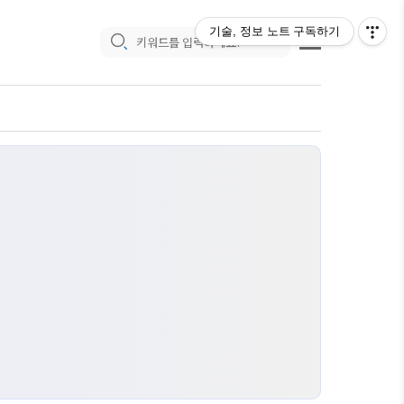
기술, 정보 노트
구독하기