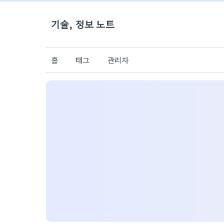
기술, 정보 노트
홈
태그
관리자