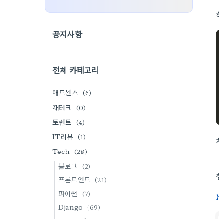
공지사항
전체 카테고리
애드센스
(6)
재테크
(0)
토렌트
(4)
IT리뷰
(1)
Tech
(28)
블로그
(2)
프론트엔드
(21)
파이썬
(7)
Django
(69)