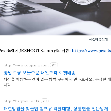
시간이 중요해
Pexels에서 JESHOOTS.com님의 사진:
https://www.pexel
http://www.coupang.com
광고
방법 쿠팡 오늘주문 내일도착 로켓배송
세상을 이해하는 깊이 있는 방법 쿠팡에서 만나보세요. 복잡한 세상
니다.
http://helpyou.or.kr
광고
해결방법을 찾을땐 헬프유 역할대행, 상황연출 전문업체