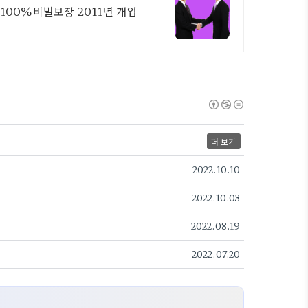
100%비밀보장 2011년 개업
더 보기
2022.10.10
2022.10.03
2022.08.19
2022.07.20