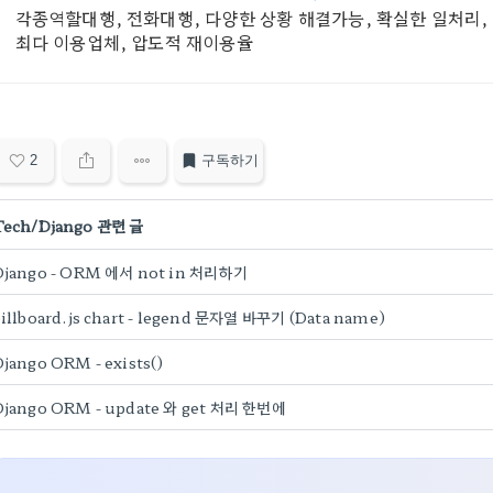
각종역할대행, 전화대행, 다양한 상황 해결가능, 확실한 일처리, 
최다 이용업체, 압도적 재이용율
2
구독하기
Tech/Django 관련 글
Django - ORM 에서 not in 처리하기
billboard.js chart - legend 문자열 바꾸기 (Data name)
jango ORM - exists()
Django ORM - update 와 get 처리 한번에