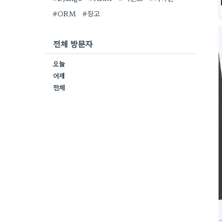
#ORM
#장고
전체 방문자
오늘
어제
전체