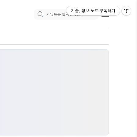
기술, 정보 노트
구독하기