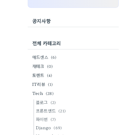
공지사항
전체 카테고리
애드센스
(6)
재테크
(0)
토렌트
(4)
IT리뷰
(1)
Tech
(28)
블로그
(2)
프론트엔드
(21)
파이썬
(7)
Django
(69)