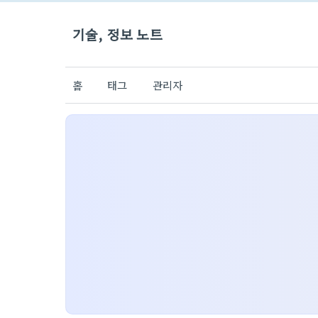
기술, 정보 노트
홈
태그
관리자