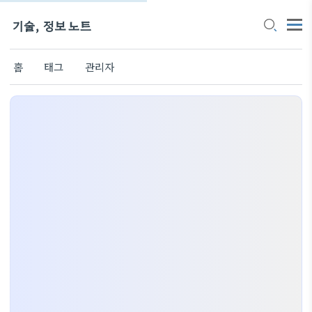
기술, 정보 노트
홈
태그
관리자