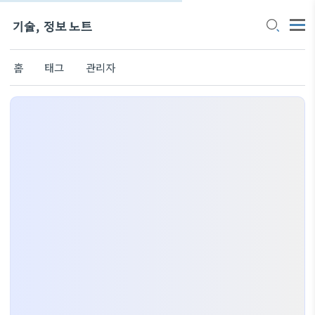
기술, 정보 노트
홈
태그
관리자