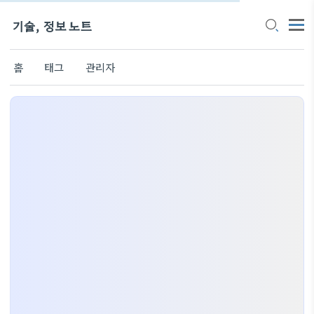
기술, 정보 노트
홈
태그
관리자