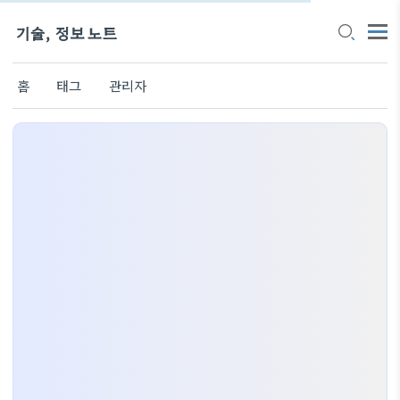
기술, 정보 노트
홈
태그
관리자