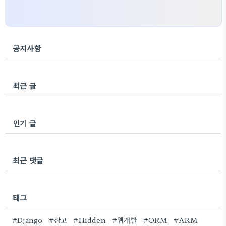
공지사항
최근 글
인기 글
최근 댓글
태그
#Django
#장고
#Hidden
#웹개발
#ORM
#ARM