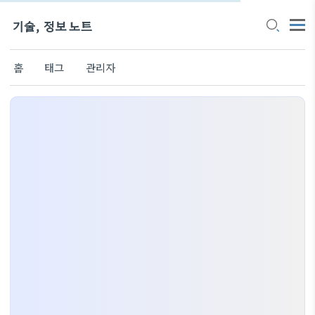
기술, 정보 노트
홈
태그
관리자