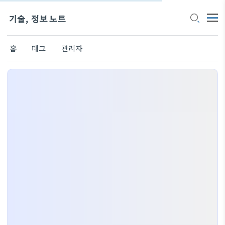
기술, 정보 노트
홈
태그
관리자