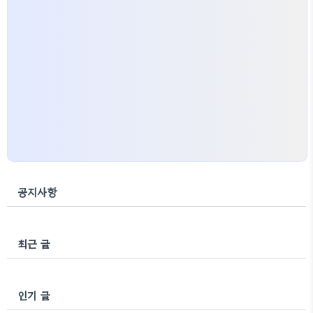
공지사항
최근 글
인기 글