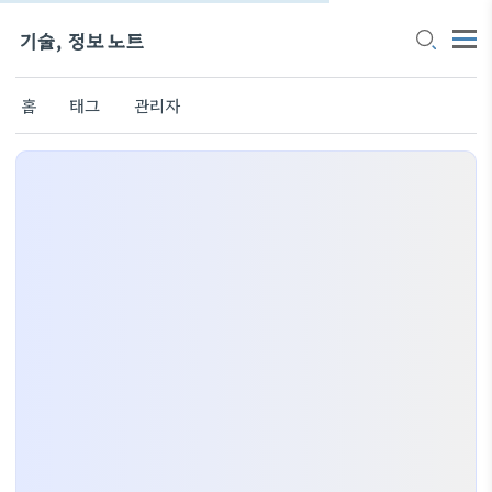
기술, 정보 노트
홈
태그
관리자