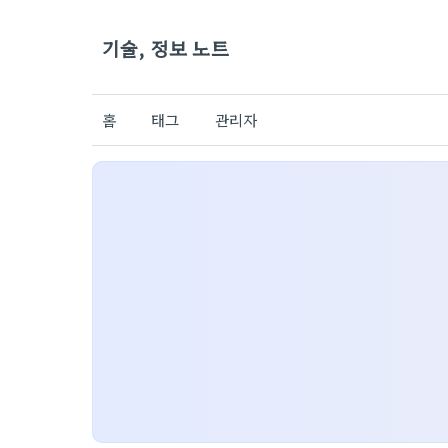
기술, 정보 노트
홈
태그
관리자