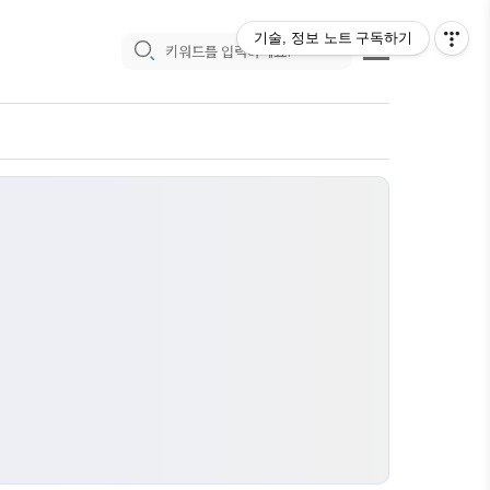
기술, 정보 노트
구독하기