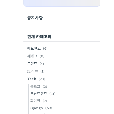
공지사항
전체 카테고리
애드센스
(6)
재테크
(0)
토렌트
(4)
IT리뷰
(1)
Tech
(28)
블로그
(2)
프론트엔드
(21)
파이썬
(7)
Django
(69)