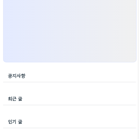
공지사항
최근 글
인기 글