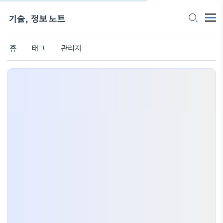
기술, 정보 노트
홈
태그
관리자