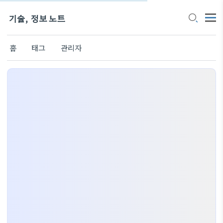
기술, 정보 노트
홈
태그
관리자