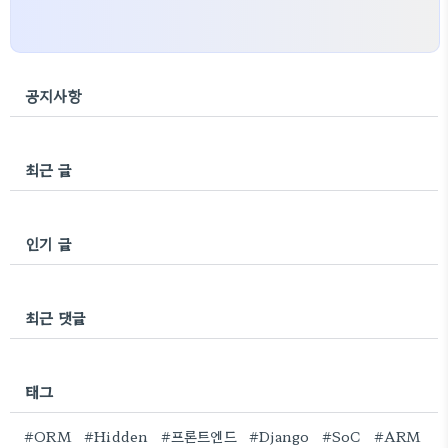
공지사항
최근 글
인기 글
최근 댓글
태그
#ORM
#Hidden
#프론트엔드
#Django
#SoC
#ARM