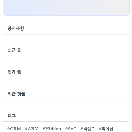
공지사항
최근 글
인기 글
최근 댓글
태그
#ORM
#ARM
#Hidden
#SoC
#백엔드
#파이썬