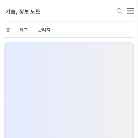
기술, 정보 노트
홈
태그
관리자