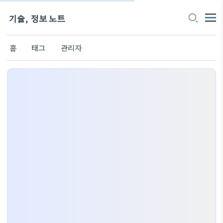
기술, 정보 노트
홈
태그
관리자