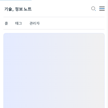
기술, 정보 노트
홈
태그
관리자