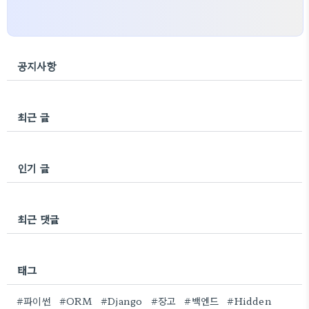
공지사항
최근 글
인기 글
최근 댓글
태그
#파이썬
#ORM
#Django
#장고
#백엔드
#Hidden