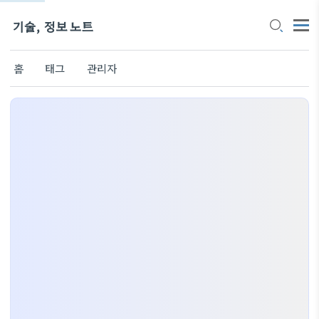
기술, 정보 노트
홈
태그
관리자