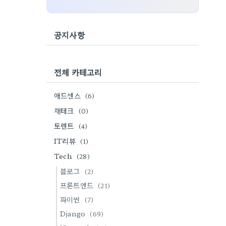
공지사항
전체 카테고리
애드센스
(6)
재테크
(0)
토렌트
(4)
IT리뷰
(1)
Tech
(28)
블로그
(2)
프론트엔드
(21)
파이썬
(7)
Django
(69)