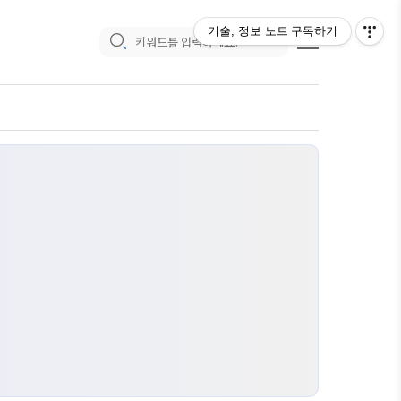
기술, 정보 노트
구독하기