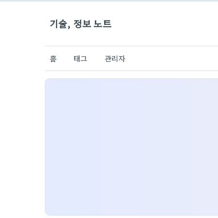
기술, 정보 노트
홈
태그
관리자