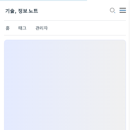
기술, 정보 노트
홈
태그
관리자