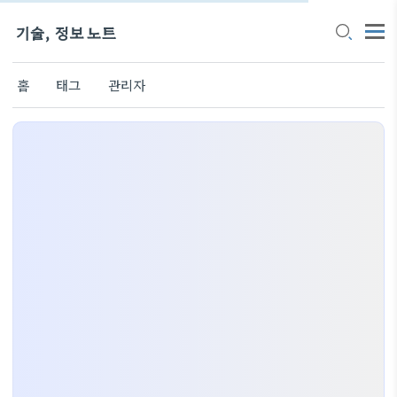
기술, 정보 노트
홈
태그
관리자