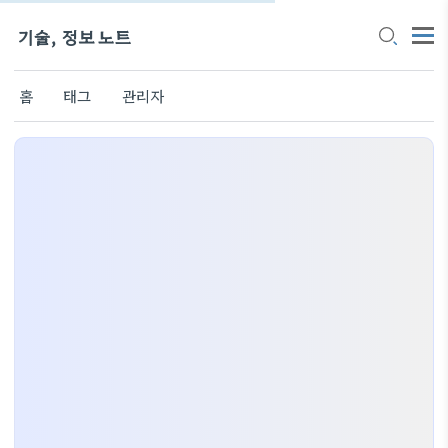
기술, 정보 노트
홈
태그
관리자