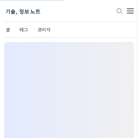
기술, 정보 노트
홈
태그
관리자