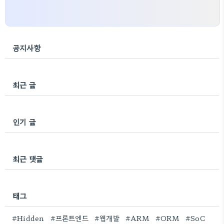
공지사항
최근 글
인기 글
최근 댓글
태그
#Hidden
#프론트엔드
#웹개발
#ARM
#ORM
#SoC