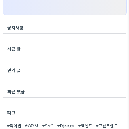
공지사항
최근 글
인기 글
최근 댓글
태그
#파이썬
#ORM
#SoC
#Django
#백엔드
#프론트엔드