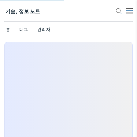
기술, 정보 노트
홈
태그
관리자