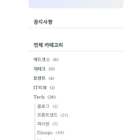
공지사항
전체 카테고리
애드센스
(6)
재테크
(0)
토렌트
(4)
IT리뷰
(1)
Tech
(28)
블로그
(2)
프론트엔드
(21)
파이썬
(7)
Django
(69)