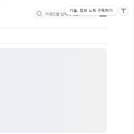
기술, 정보 노트
구독하기