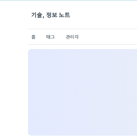
기술, 정보 노트
홈
태그
관리자