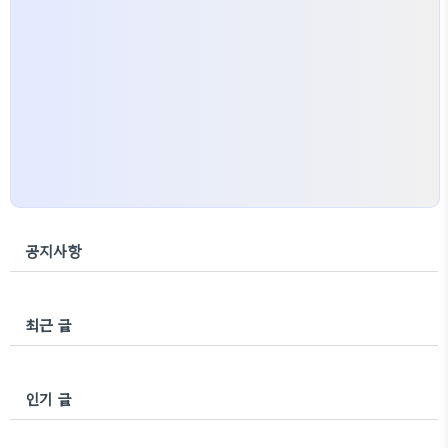
공지사항
최근 글
인기 글