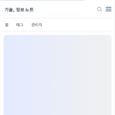
기술, 정보 노트
홈
태그
관리자