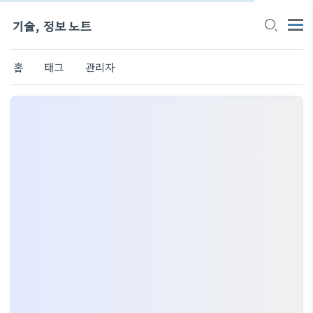
기술, 정보 노트
홈
태그
관리자