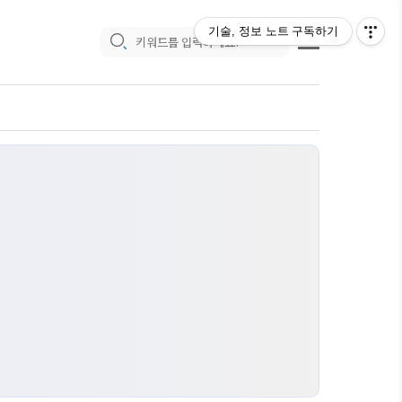
기술, 정보 노트
구독하기