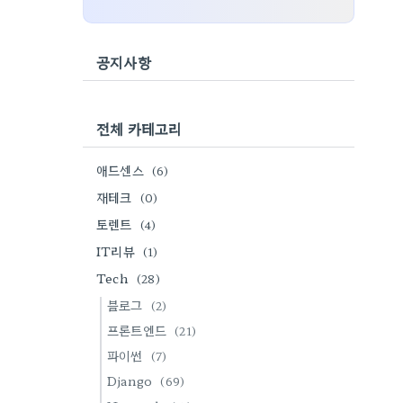
공지사항
전체 카테고리
애드센스
(6)
재테크
(0)
토렌트
(4)
IT리뷰
(1)
Tech
(28)
블로그
(2)
프론트엔드
(21)
파이썬
(7)
Django
(69)