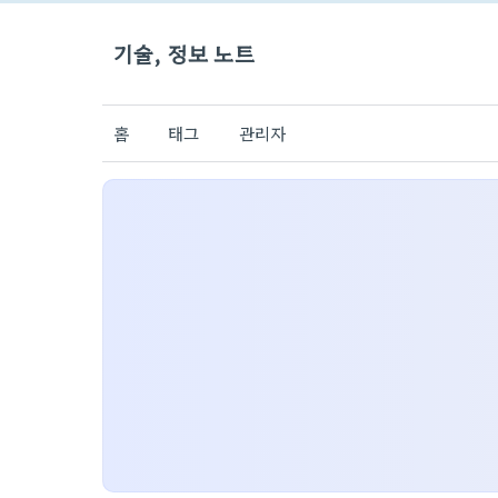
기술, 정보 노트
홈
태그
관리자