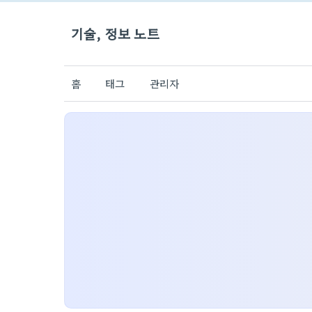
기술, 정보 노트
홈
태그
관리자