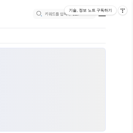
기술, 정보 노트
구독하기