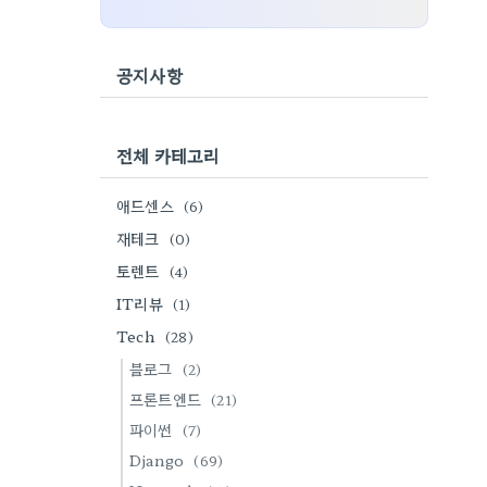
공지사항
전체 카테고리
애드센스
(6)
재테크
(0)
토렌트
(4)
IT리뷰
(1)
Tech
(28)
블로그
(2)
프론트엔드
(21)
파이썬
(7)
Django
(69)