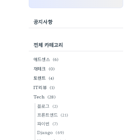
공지사항
전체 카테고리
애드센스
(6)
재테크
(0)
토렌트
(4)
IT리뷰
(1)
Tech
(28)
블로그
(2)
프론트엔드
(21)
파이썬
(7)
Django
(69)