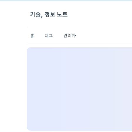
기술, 정보 노트
홈
태그
관리자