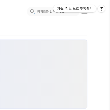
기술, 정보 노트
구독하기