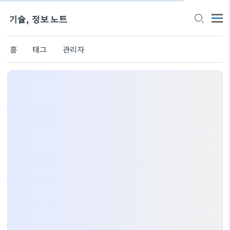
기술, 정보 노트
홈
태그
관리자