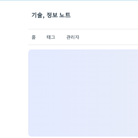
기술, 정보 노트
홈
태그
관리자