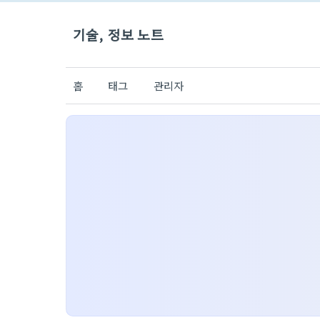
기술, 정보 노트
홈
태그
관리자