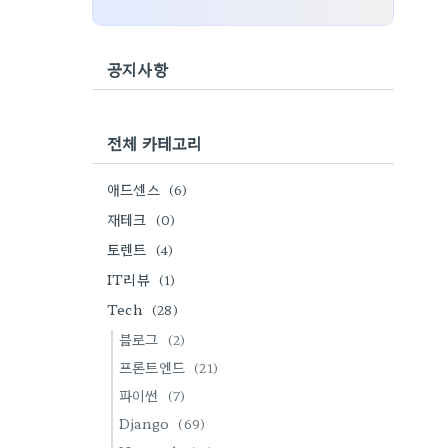
공지사항
전체 카테고리
애드센스
(6)
재테크
(0)
토렌트
(4)
IT리뷰
(1)
Tech
(28)
블로그
(2)
프론트엔드
(21)
파이썬
(7)
Django
(69)