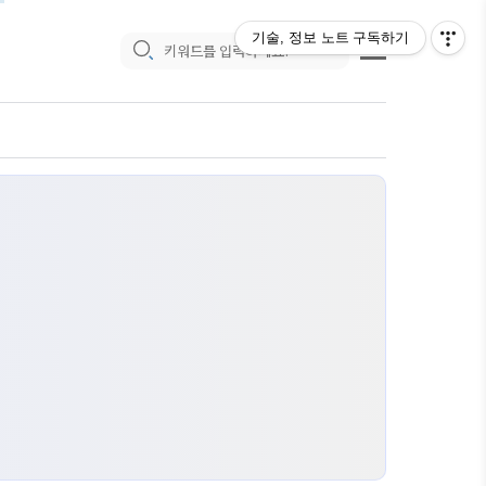
기술, 정보 노트
구독하기