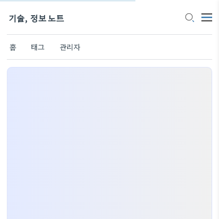
기술, 정보 노트
홈
태그
관리자