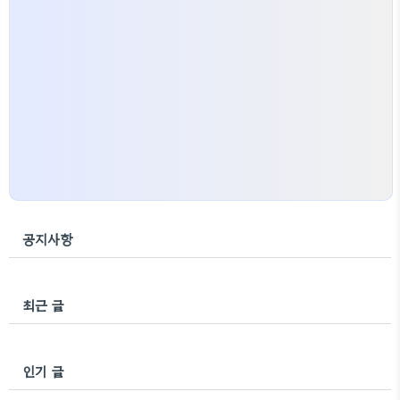
공지사항
최근 글
인기 글