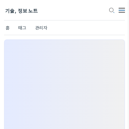
기술, 정보 노트
홈
태그
관리자