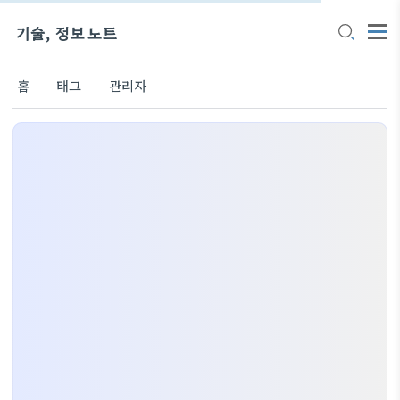
기술, 정보 노트
홈
태그
관리자