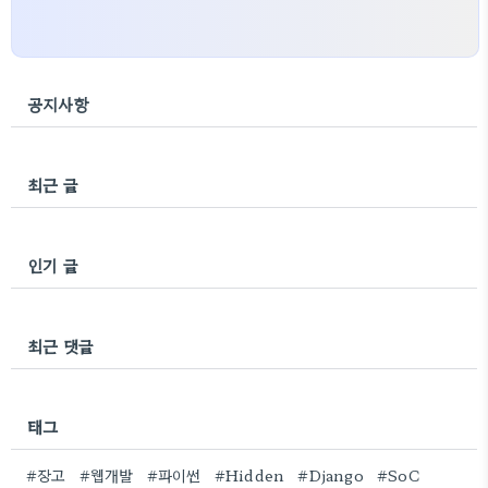
공지사항
최근 글
인기 글
최근 댓글
태그
#장고
#웹개발
#파이썬
#Hidden
#Django
#SoC