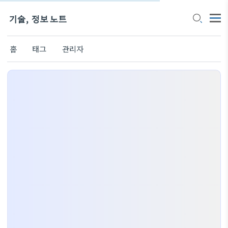
기술, 정보 노트
홈
태그
관리자