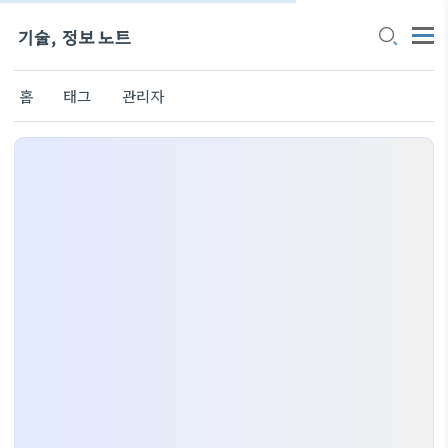
기술, 정보 노트
홈
태그
관리자