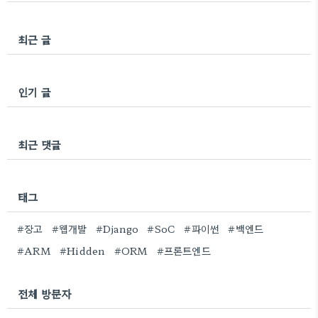
최근 글
인기 글
최근 댓글
태그
#장고
#웹개발
#Django
#SoC
#파이썬
#백엔드
#ARM
#Hidden
#ORM
#프론트엔드
전체 방문자