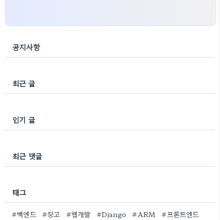
공지사항
최근 글
인기 글
최근 댓글
태그
#백엔드
#장고
#웹개발
#Django
#ARM
#프론트엔드