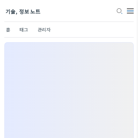
기술, 정보 노트
홈
태그
관리자