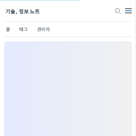
기술, 정보 노트
홈
태그
관리자