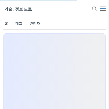
기술, 정보 노트
홈
태그
관리자