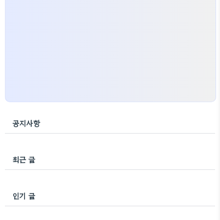
공지사항
최근 글
인기 글